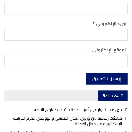
البريد الإلكتروني
*
الموقع الإلكتروني
24 ساعة
حين مات الحوار على أسوار طنجة سقطت دعاوى التوحيد
مباحثات رسمية بين وزيري العدل المغربي والهولندي لتعزيز الشراكة
الاستراتيجية في مجال العدالة