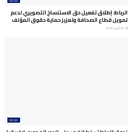
ثقافة
الرباط: إطلاق تفعيل حق الاستنساخ التصويري لدعم
تمويل قطاع الصحافة وتعزيز حماية حقوق المؤلف
04/أبريل/2026
ثقافة