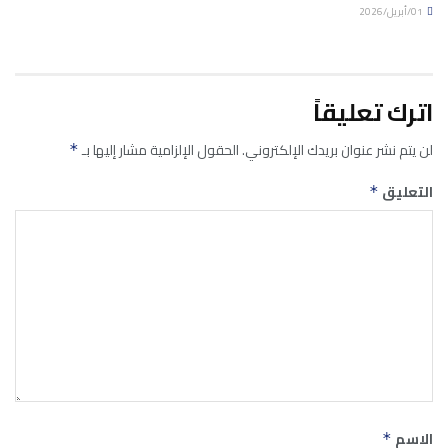
01/أبريل/2026
اترك تعليقاً
لن يتم نشر عنوان بريدك الإلكتروني.
الحقول الإلزامية مشار إليها بـ
*
التعليق
*
الاسم
*