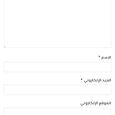
الاسم
*
البريد الإلكتروني
*
الموقع الإلكتروني