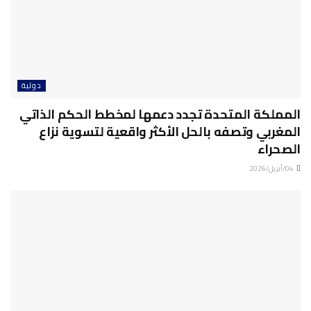
دولية
المملكة المتحدة تجدد دعمها لمخطط الحكم الذاتي
المغربي وتصفه بالحل الأكثر واقعية لتسوية نزاع
الصحراء
04/أبريل/2026