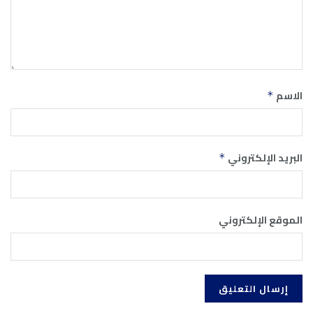
الاسم
*
البريد الإلكتروني
*
الموقع الإلكتروني