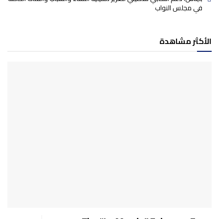
في مجلس النواب
الأكثر مشاهدة