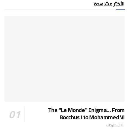
الأكثر مشاهدة
The “Le Monde” Enigma… From
Bocchus I to Mohammed VI
0 مشاركات