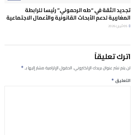
تجديد الثقة في “طه الرحموني” رئيسا للرابطة
المغاربية لدعم الأبحاث القانونية والأعمال الاجتماعية
05/أبريل/2026
اترك تعليقاً
لن يتم نشر عنوان بريدك الإلكتروني.
الحقول الإلزامية مشار إليها بـ
*
التعليق
*