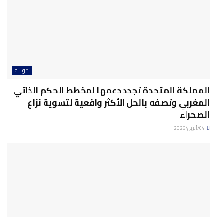
دولية
المملكة المتحدة تجدد دعمها لمخطط الحكم الذاتي
المغربي وتصفه بالحل الأكثر واقعية لتسوية نزاع
الصحراء
04/أبريل/2026