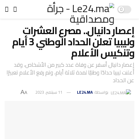
إعصار دانيال.. مصرع العشرات
وليبيا تعلن الحداد الوطني 3 أيام
وتنكيس الأعلام
إعصار دانيال أسفر عن وفاة عدد كبير من الأشخاص، وقد
أعلنت ليبيا حدادًا وطنيًا لمدة ثلاثة أيام، وتم رفع الأعلام تعبيرًا
عن الحداد
بواسطة:
LE24.MA
11 سبتمبر، 2023
A
A