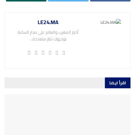
LE24.MA
أخبار المغرب والعالم على مدار الساعة
بوجهات نظر متعددة...
اقرأ ايضا