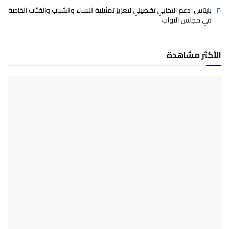
بايتاس: دعم انتخابي تفضيلي لتعزيز تمثيلية النساء والشباب والفئات الخاصة
في مجلس النواب
الأكثر مشاهدة