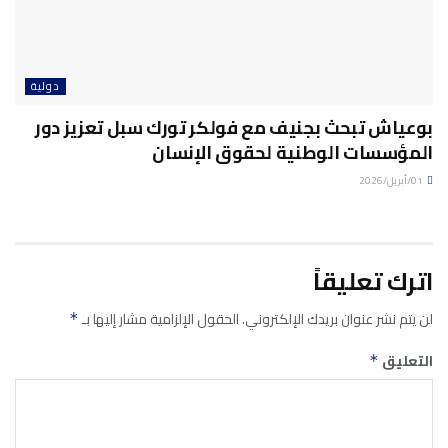
دولية
بوعياش تبحث بجنيف مع فولكر تورك سبل تعزيز دور
المؤسسات الوطنية لحقوق الإنسان
01/أبريل/2026
اترك تعليقاً
لن يتم نشر عنوان بريدك الإلكتروني.
الحقول الإلزامية مشار إليها بـ
*
التعليق
*