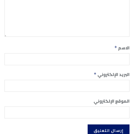
الاسم
*
البريد الإلكتروني
*
الموقع الإلكتروني