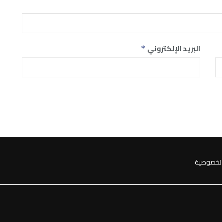
البريد الإلكتروني
*
لخصوصية