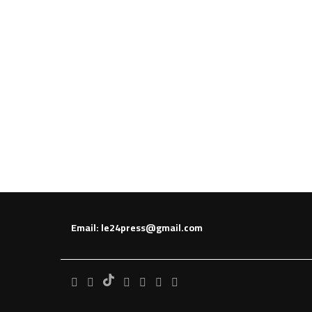
Email: le24press@gmail.com