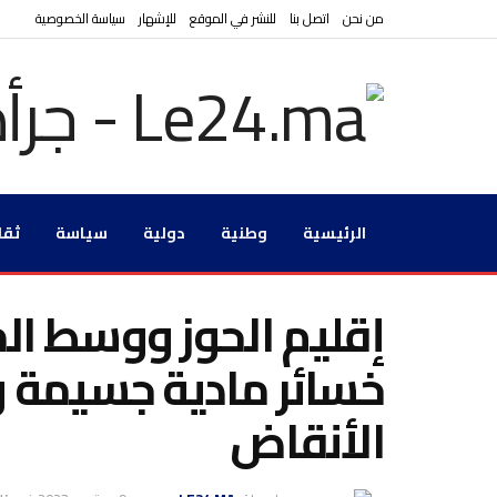
من نحن
اتصل بنا
للنشر في الموقع
للإشهار
سياسة الخصوصية
الرئيسية
وطنية
دولية
سياسة
ثقا
إقليم الحوز ووسط ال
خسائر مادية جسيمة و
الأنقاض