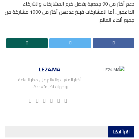
دعم أكثر من 90 جمعية بفضل كرم المشاركات والشركاء
الداعمين. أما المشاركات فبلغ عددهن أكثر من 1000 مشاركة من
جميع أنحاء العالم.
LE24.MA
أخبار المغرب والعالم على مدار الساعة
بوجهات نظر متعددة...
اقرأ ايضا