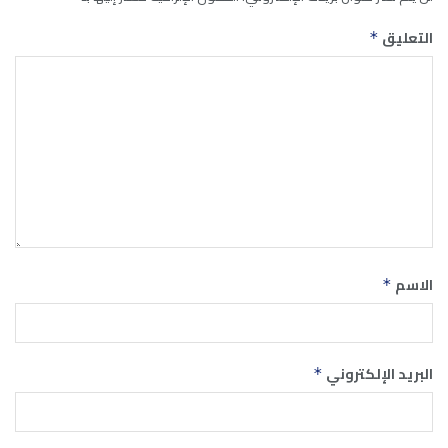
التعليق
*
الاسم
*
البريد الإلكتروني
*