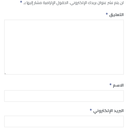
لن يتم نشر عنوان بريدك الإلكتروني.
الحقول الإلزامية مشار إليها بـ
*
التعليق
*
الاسم
*
البريد الإلكتروني
*