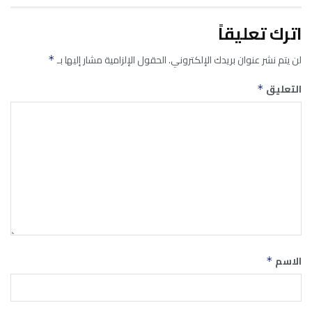
اترك تعليقاً
لن يتم نشر عنوان بريدك الإلكتروني.
الحقول الإلزامية مشار إليها بـ
*
التعليق
*
الاسم
*