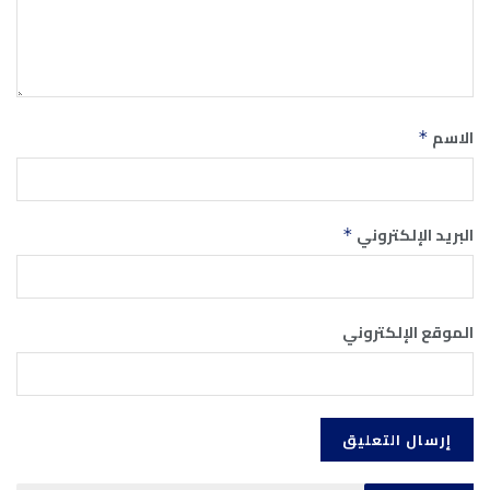
الاسم
*
البريد الإلكتروني
*
الموقع الإلكتروني