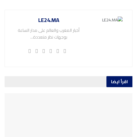
LE24.MA
أخبار المغرب والعالم على مدار الساعة
بوجهات نظر متعددة...
اقرأ ايضا