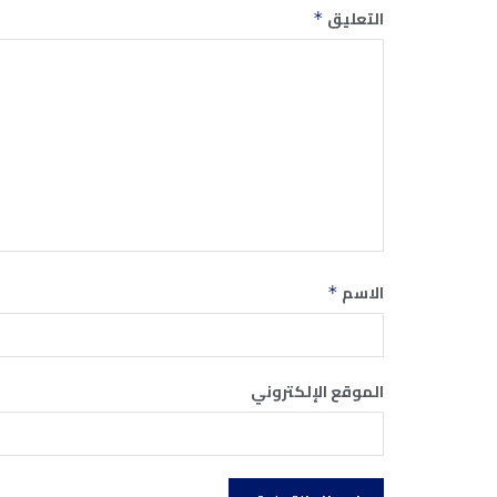
التعليق
*
الاسم
*
الموقع الإلكتروني