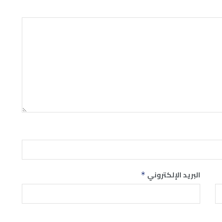
البريد الإلكتروني
*