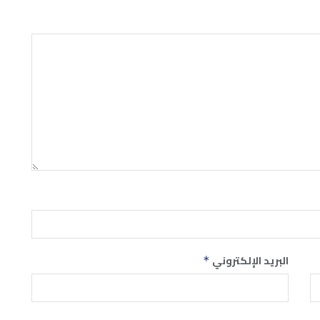
البريد الإلكتروني
*