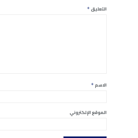
التعليق
*
الاسم
*
الموقع الإلكتروني