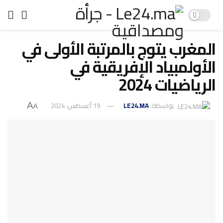
المغرب يتوج بالمرتبة الأولى في
الأولمبياد الإفريقية في
الرياضيات 2024
بواسطة:
LE24.MA
19 أغسطس، 2024
A
A