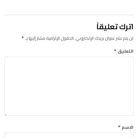
اترك تعليقاً
لن يتم نشر عنوان بريدك الإلكتروني.
الحقول الإلزامية مشار إليها بـ
*
التعليق
*
الاسم
*