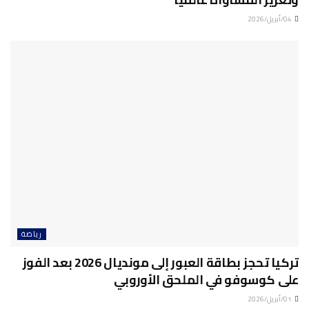
04/أبريل/2026
رياضة
تركيا تحجز بطاقة العبور إلى مونديال 2026 بعد الفوز
على كوسوفو في الملحق الأوروبي
01/أبريل/2026