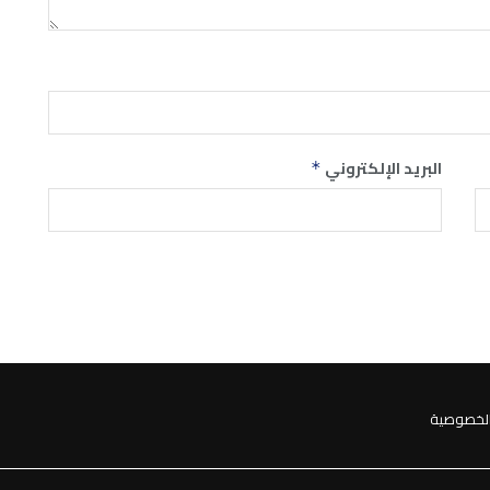
البريد الإلكتروني
*
لخصوصية