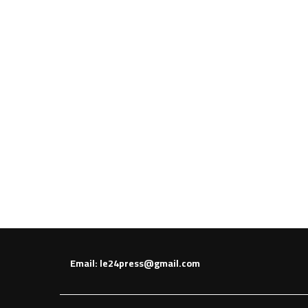
Email: le24press@gmail.com