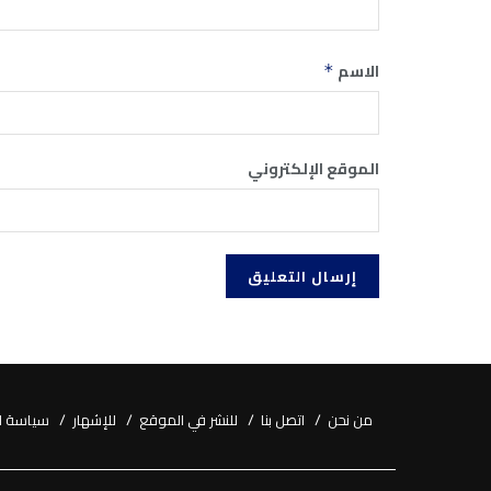
الاسم
*
الموقع الإلكتروني
من نحن
اتصل بنا
للنشر في الموقع
للإشهار
سياسة ا