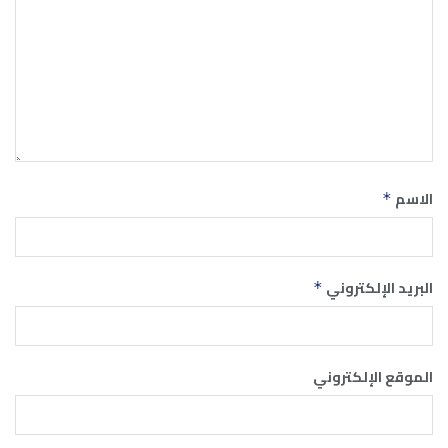
الاسم
*
البريد الإلكتروني
*
الموقع الإلكتروني