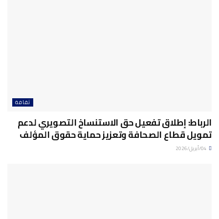
ثقافة
الرباط: إطلاق تفعيل حق الاستنساخ التصويري لدعم
تمويل قطاع الصحافة وتعزيز حماية حقوق المؤلف
04/أبريل/2026