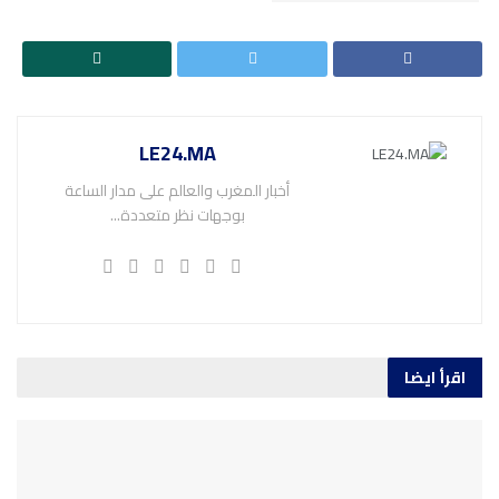
LE24.MA
أخبار المغرب والعالم على مدار الساعة
بوجهات نظر متعددة...
اقرأ ايضا