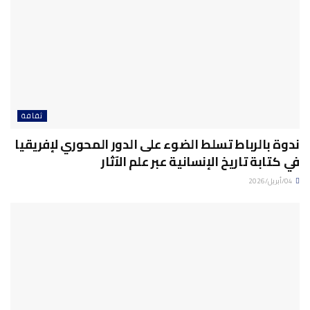
ثقافة
ندوة بالرباط تسلط الضوء على الدور المحوري لإفريقيا
في كتابة تاريخ الإنسانية عبر علم الآثار
04/أبريل/2026