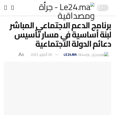
برنامج الدعم الاجتماعي المباشر
لبنة أساسية في مسار تأسيس
دعائم الدولة الاجتماعية
بواسطة:
LE24.MA
28 أكتوبر، 2023
A
A