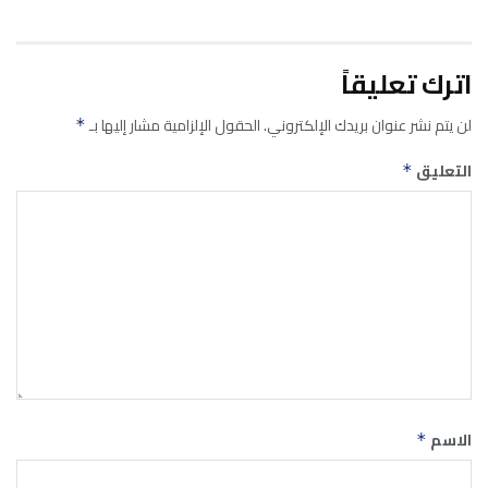
اترك تعليقاً
لن يتم نشر عنوان بريدك الإلكتروني.
الحقول الإلزامية مشار إليها بـ
*
التعليق
*
الاسم
*