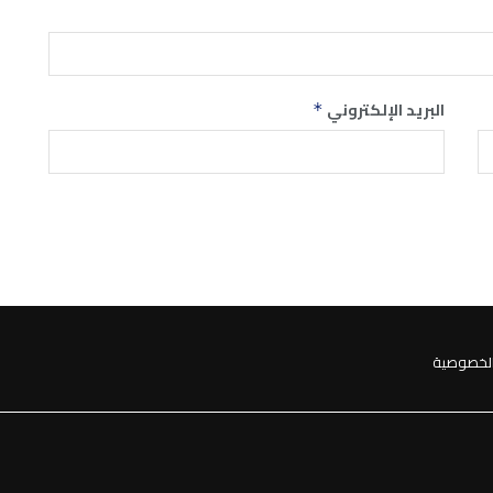
البريد الإلكتروني
*
لخصوصية