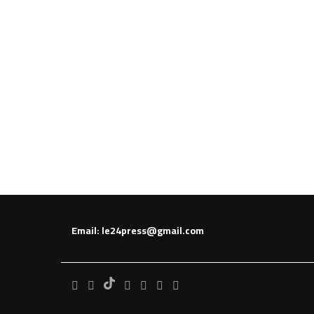
Email: le24press@gmail.com