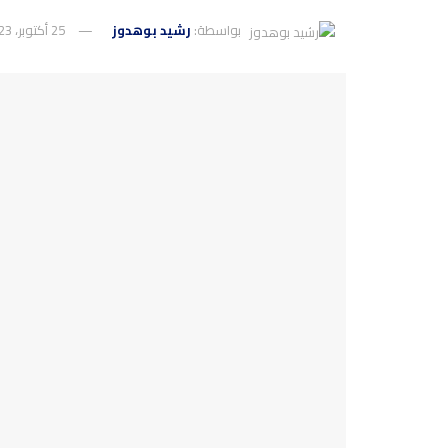
بواسطة:
رشيد بوهدوز
25 أكتوبر، 2023