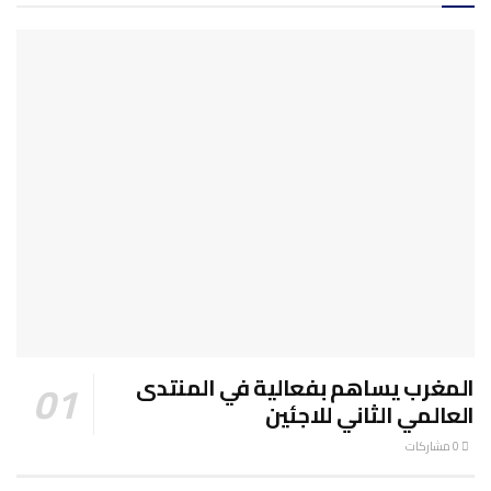
المغرب يساهم بفعالية في المنتدى
العالمي الثاني للاجئين
0 مشاركات