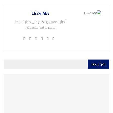
LE24.MA
أخبار المغرب والعالم على مدار الساعة
بوجهات نظر متعددة...
اقرأ ايضا