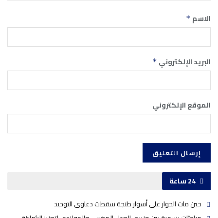
الاسم
*
البريد الإلكتروني
*
الموقع الإلكتروني
24 ساعة
حين مات الحوار على أسوار طنجة سقطت دعاوى التوحيد