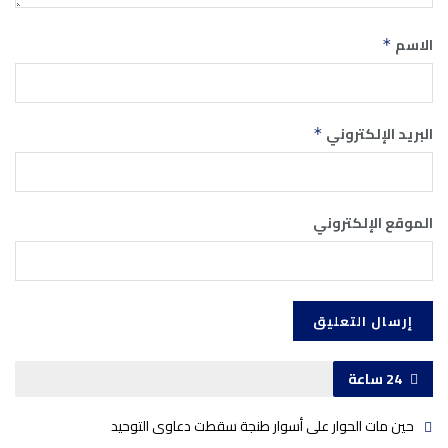
الاسم
*
البريد الإلكتروني
*
الموقع الإلكتروني
24 ساعة
حين مات الحوار على أسوار طنجة سقطت دعاوى التوحيد