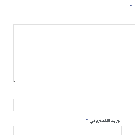
ـ
*
البريد الإلكتروني
*