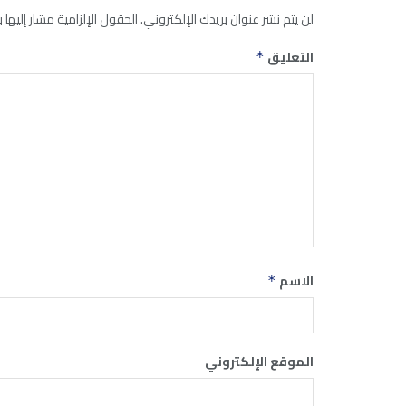
لن يتم نشر عنوان بريدك الإلكتروني.
الحقول الإلزامية مشار إليها ب
التعليق
*
الاسم
*
الموقع الإلكتروني