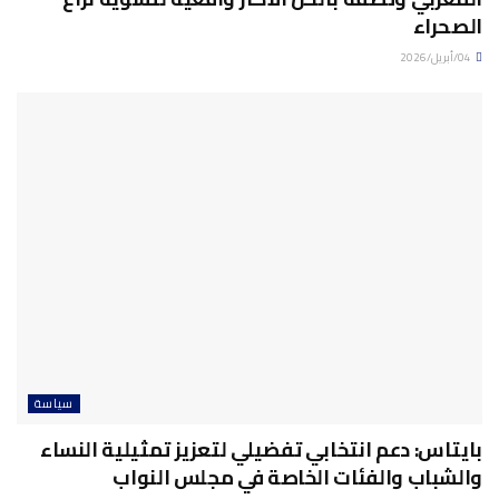
الصحراء
04/أبريل/2026
سياسة
بايتاس: دعم انتخابي تفضيلي لتعزيز تمثيلية النساء
والشباب والفئات الخاصة في مجلس النواب