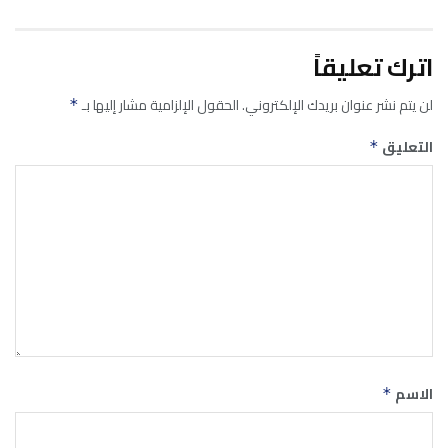
اترك تعليقاً
لن يتم نشر عنوان بريدك الإلكتروني.
الحقول الإلزامية مشار إليها بـ
*
التعليق
*
الاسم
*