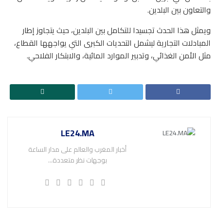
والتعاون بين البلدين.
ويمثل هذا الحدث تجسيدا للتكامل بين البلدين، حيث يتجاوز إطار
المبادلات التجارية ليشمل التحديات الكبرى التي يواجهها القطاع،
مثل الأمن الغذائي، وتدبير الموارد المائية، والابتكار الفلاحي.
LE24.MA
أخبار المغرب والعالم على مدار الساعة
بوجهات نظر متعددة...