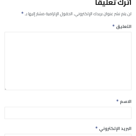
اترك تعليقاً
لن يتم نشر عنوان بريدك الإلكتروني.
الحقول الإلزامية مشار إليها بـ
*
التعليق
*
الاسم
*
البريد الإلكتروني
*