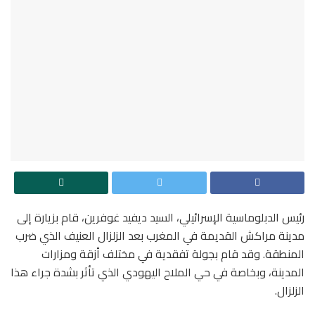
رئيس الدبلوماسية الإسرائيلي، السيد ديفيد غوفرين، قام بزيارة إلى
مدينة مراكش القديمة في المغرب بعد الزلزال العنيف الذي ضرب
المنطقة. وقد قام بجولة تفقدية في مختلف أزقة ومزارات
المدينة، وبخاصة في حي الملاح اليهودي الذي تأثر بشدة جراء هذا
الزلزال.