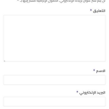
لن يتم نشر عنوان بريدك الإلكتروني.
الحقول الإلزامية مشار إليها بـ
*
التعليق
*
الاسم
*
البريد الإلكتروني
*