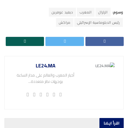
وسوم:
الزلزال
المغرب
ديفيد غوفرين
رئيس الدبلوماسية الإسرائيلي
مراكش
LE24.MA
أخبار المغرب والعالم على مدار الساعة
بوجهات نظر متعددة...
اقرأ ايضا