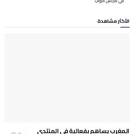
في مجلس النواب
الأكثر مشاهدة
المغرب يساهم بفعالية في المنتدى