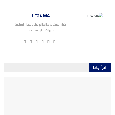
LE24.MA
أخبار المغرب والعالم على مدار الساعة
بوجهات نظر متعددة...
اقرأ ايضا