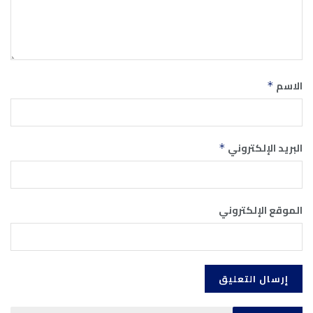
الاسم
*
البريد الإلكتروني
*
الموقع الإلكتروني