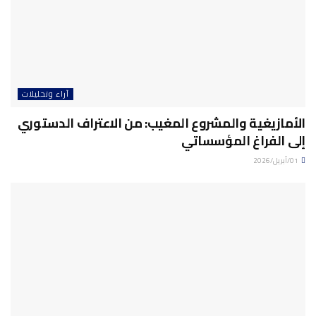
آراء وتحليلات
الأمازيغية والمشروع المغيب: من الاعتراف الدستوري
إلى الفراغ المؤسساتي
01/أبريل/2026