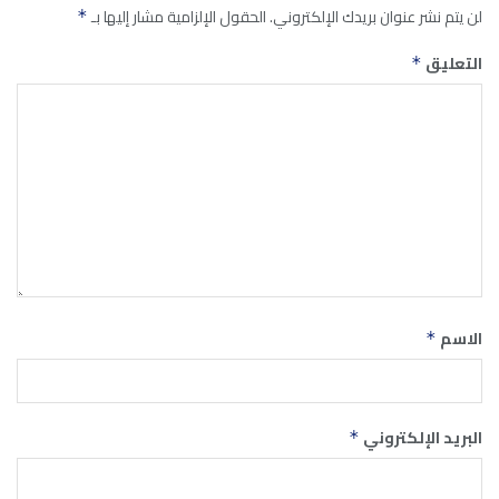
لن يتم نشر عنوان بريدك الإلكتروني.
الحقول الإلزامية مشار إليها بـ
*
التعليق
*
الاسم
*
البريد الإلكتروني
*