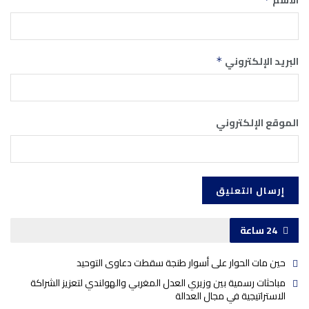
البريد الإلكتروني
*
الموقع الإلكتروني
24 ساعة
حين مات الحوار على أسوار طنجة سقطت دعاوى التوحيد
مباحثات رسمية بين وزيري العدل المغربي والهولندي لتعزيز الشراكة
الاستراتيجية في مجال العدالة