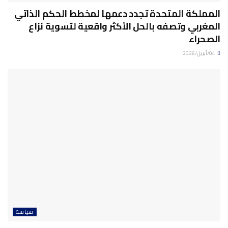
المملكة المتحدة تجدد دعمها لمخطط الحكم الذاتي
المغربي وتصفه بالحل الأكثر واقعية لتسوية نزاع
الصحراء
04/أبريل/2026
سياسة