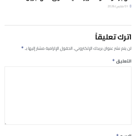
31/مارس/2026
اترك تعليقاً
لن يتم نشر عنوان بريدك الإلكتروني.
الحقول الإلزامية مشار إليها بـ
*
التعليق
*
الاسم
*