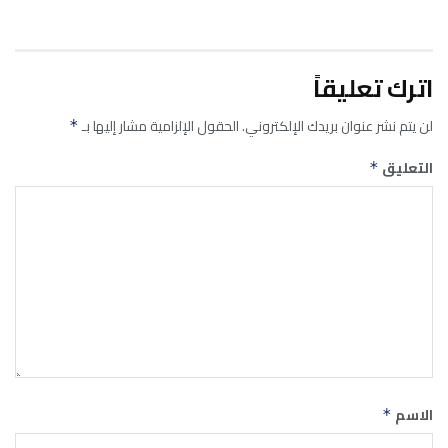
اترك تعليقاً
لن يتم نشر عنوان بريدك الإلكتروني.
الحقول الإلزامية مشار إليها بـ
*
التعليق
*
الاسم
*