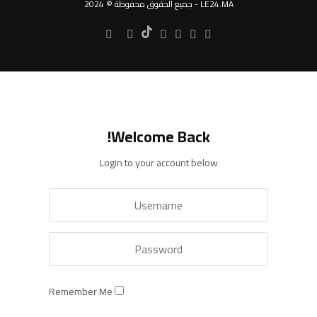
LE24.MA - جميع الحقوق محفوظة © 2024
Welcome Back!
Login to your account below
Remember Me