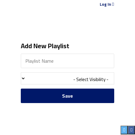
Log In
Add New Playlist