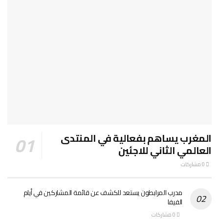
المغرب يساهم بفعالية في المنتدى
العالمي الثاني للاجئين
0 مشاركات
مدرب المرابطون يستعد للكشف عن قائمة المشاركين في أيام
الفيفا
0 مشاركات