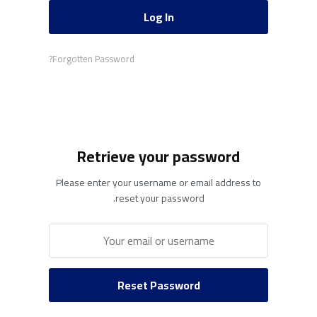
Forgotten Password?
Retrieve your password
Please enter your username or email address to
reset your password.