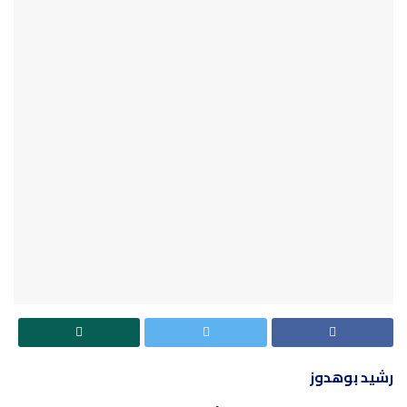
رشيد بوهدوز