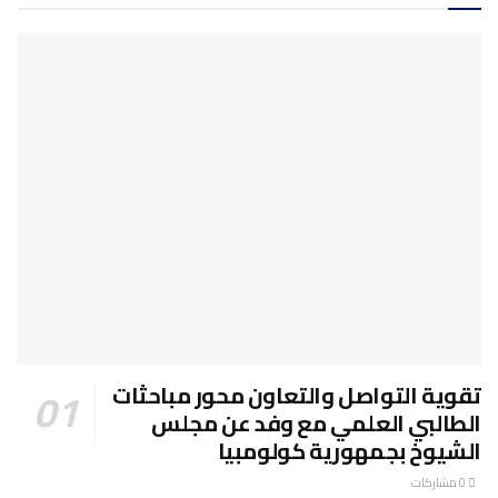
تقوية التواصل والتعاون محور مباحثات
الطالبي العلمي مع وفد عن مجلس
الشيوخ بجمهورية كولومبيا
0 مشاركات