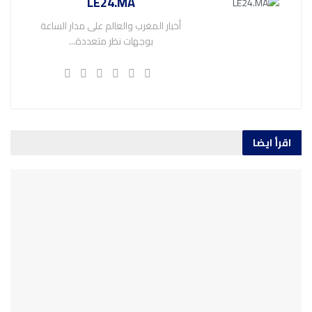
LE24.MA
أخبار المغرب والعالم على مدار الساعة
بوجهات نظر متعددة...
اقرأ ايضا