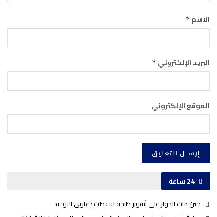
الاسم
*
البريد الإلكتروني
*
الموقع الإلكتروني
24 ساعة
حين مات الحوار على أسوار طنجة سقطت دعاوى التوحيد