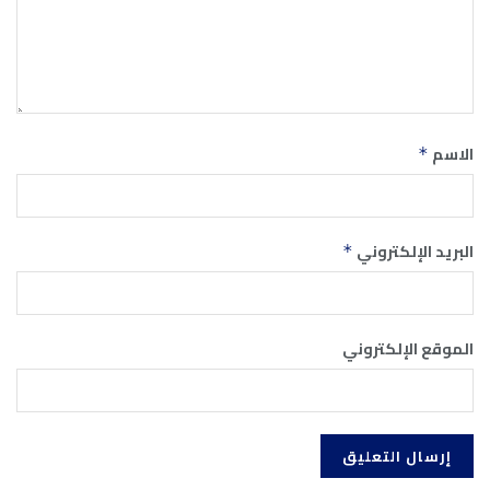
الاسم
*
البريد الإلكتروني
*
الموقع الإلكتروني