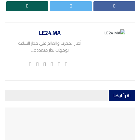
LE24.MA
أخبار المغرب والعالم على مدار الساعة
بوجهات نظر متعددة...
اقرأ ايضا