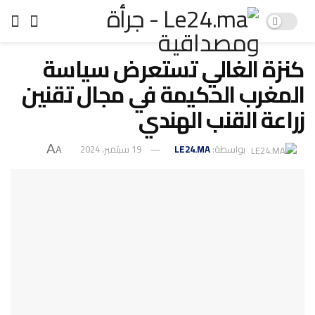
كنزة الغالي تستعرض سياسة
المغرب الحكيمة في مجال تقنين
زراعة القنب الهندي
بواسطة:
LE24.MA
19 سبتمبر، 2024
A
A