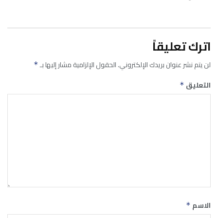
اترك تعليقاً
لن يتم نشر عنوان بريدك الإلكتروني.
الحقول الإلزامية مشار إليها بـ
*
التعليق
*
الاسم
*