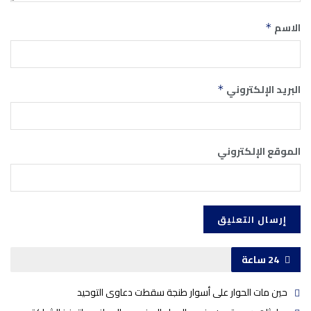
الاسم
*
البريد الإلكتروني
*
الموقع الإلكتروني
24 ساعة
حين مات الحوار على أسوار طنجة سقطت دعاوى التوحيد