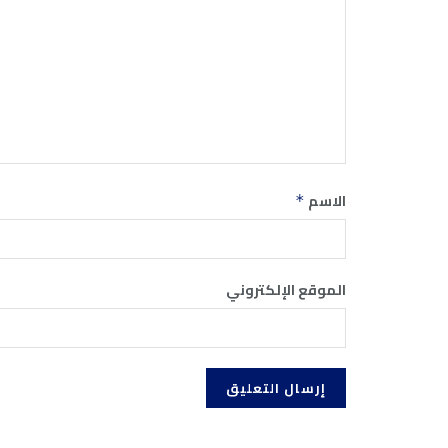
الاسم
*
الموقع الإلكتروني