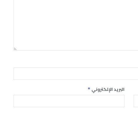
البريد الإلكتروني
*