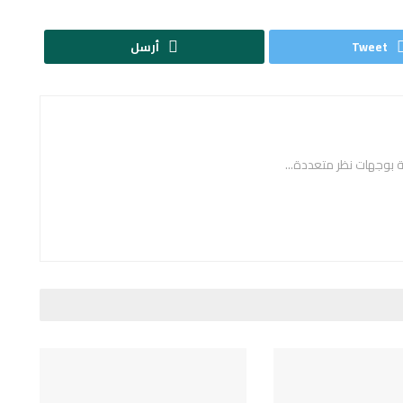
Tweet
أرسل
ة بوجهات نظر متعددة...