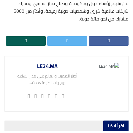
من بينهم رؤساء دول وحكومات وصناع قرار سياسي ومدراء
شركات عالمية كبرى وشخصيات دولية رفيعة، وأكثر من 5000
مشارك من نحو مائة دولة.
LE24.MA
أخبار المغرب والعالم على مدار الساعة
بوجهات نظر متعددة...
اقرأ ايضا