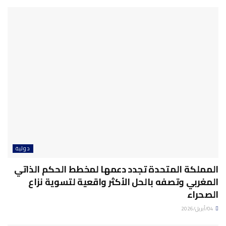
دولية
المملكة المتحدة تجدد دعمها لمخطط الحكم الذاتي
المغربي وتصفه بالحل الأكثر واقعية لتسوية نزاع
الصحراء
04/أبريل/2026