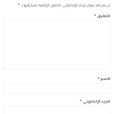
لن يتم نشر عنوان بريدك الإلكتروني.
الحقول الإلزامية مشار إليها بـ
*
التعليق
*
الاسم
*
البريد الإلكتروني
*