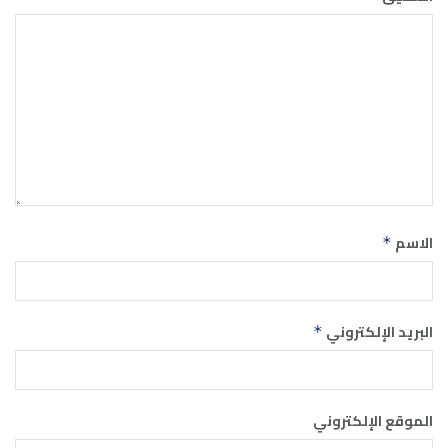
الاسم
*
البريد الإلكتروني
*
الموقع الإلكتروني