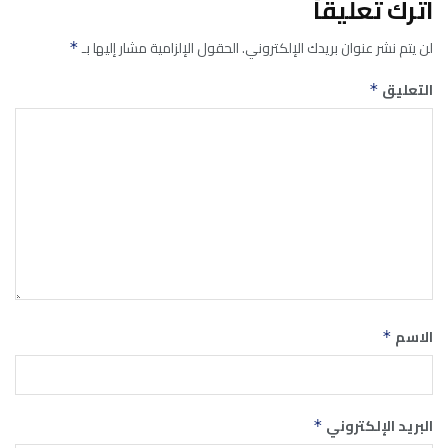
اترك تعليقاً
لن يتم نشر عنوان بريدك الإلكتروني.
الحقول الإلزامية مشار إليها بـ
*
التعليق
*
الاسم
*
البريد الإلكتروني
*