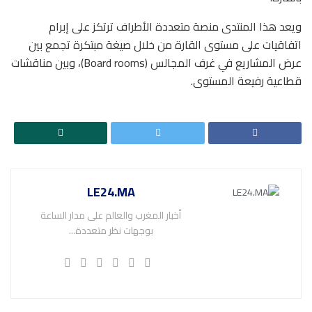
ويعد هذا المنتدى منصة متعددة الأطراف ترتكز على إبرام
اتفاقيات على مستوى القارة من خلال صيغة مبتكرة تجمع بين
عرض المشاريع في غرف المجالس (Board rooms)، وبين مناقشات
قطاعية رفيعة المستوى.
LE24.MA
أخبار المغرب والعالم على مدار الساعة
بوجهات نظر متعددة...