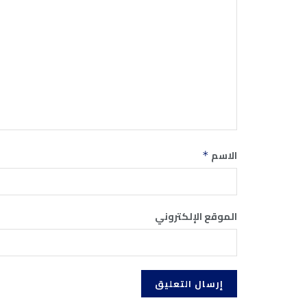
الاسم
*
الموقع الإلكتروني