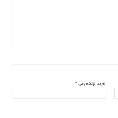
البريد الإلكتروني
*