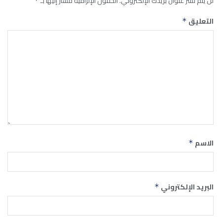
لن يتم نشر عنوان بريدك الإلكتروني.
الحقول الإلزامية مشار إليها بـ
*
التعليق
*
الاسم
*
البريد الإلكتروني
*