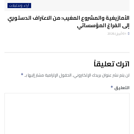
آراء وتحليلات
الأمازيغية والمشروع المغيب: من الاعتراف الدستوري
إلى الفراغ المؤسساتي
01/أبريل/2026
اترك تعليقاً
لن يتم نشر عنوان بريدك الإلكتروني.
الحقول الإلزامية مشار إليها بـ
*
التعليق
*