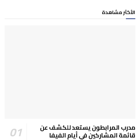
الأكثر مشاهدة
مدرب المرابطون يستعد للكشف عن
قائمة المشاركين في أيام الفيفا