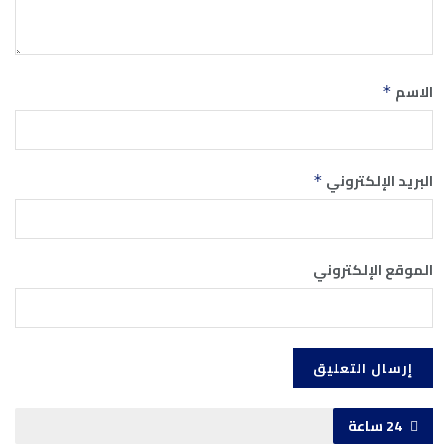
الاسم
*
البريد الإلكتروني
*
الموقع الإلكتروني
24 ساعة