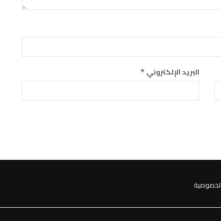
البريد الإلكتروني
*
لخصوصية