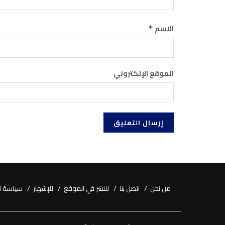
الاسم
*
الموقع الإلكتروني
من نحن
اتصل بنا
للنشر في الموقع
للإشهار
سياسة ا