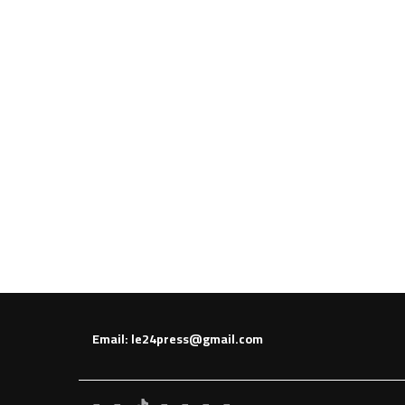
Email: le24press@gmail.com