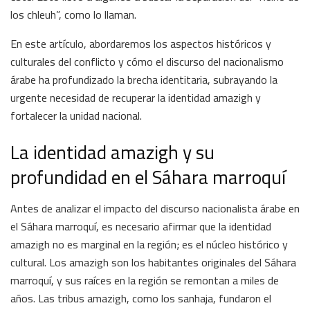
los chleuh”, como lo llaman.
En este artículo, abordaremos los aspectos históricos y
culturales del conflicto y cómo el discurso del nacionalismo
árabe ha profundizado la brecha identitaria, subrayando la
urgente necesidad de recuperar la identidad amazigh y
fortalecer la unidad nacional.
La identidad amazigh y su
profundidad en el Sáhara marroquí
Antes de analizar el impacto del discurso nacionalista árabe en
el Sáhara marroquí, es necesario afirmar que la identidad
amazigh no es marginal en la región; es el núcleo histórico y
cultural. Los amazigh son los habitantes originales del Sáhara
marroquí, y sus raíces en la región se remontan a miles de
años. Las tribus amazigh, como los sanhaja, fundaron el