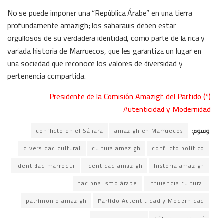
No se puede imponer una “República Árabe” en una tierra
profundamente amazigh; los saharauis deben estar
orgullosos de su verdadera identidad, como parte de la rica y
variada historia de Marruecos, que les garantiza un lugar en
una sociedad que reconoce los valores de diversidad y
pertenencia compartida.
(*) Presidente de la Comisión Amazigh del Partido
Autenticidad y Modernidad
وسوم:
amazigh en Marruecos
conflicto en el Sáhara
diversidad cultural
cultura amazigh
conflicto político
identidad marroquí
identidad amazigh
historia amazigh
nacionalismo árabe
influencia cultural
patrimonio amazigh
Partido Autenticidad y Modernidad