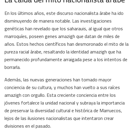
En los últimos años, este discurso nacionalista árabe ha ido
disminuyendo de manera notable. Las investigaciones
genéticas han revelado que los saharauis, al igual que otros
marroquíes, poseen genes amazigh que datan de miles de
años. Estos hechos científicos han desmoronado el mito de la
pureza racial árabe, resaltando la identidad amazigh que ha
permanecido profundamente arraigada pese a los intentos de
borrarla.
Además, las nuevas generaciones han tomado mayor
conciencia de su cultura, y muchos han vuelto a sus raíces
amazigh con orgullo. Esta creciente conciencia entre los
jóvenes fortalece la unidad nacional y subraya la importancia
de preservar la diversidad cultural e histórica de Marruecos,
lejos de las ilusiones nacionalistas que intentaron crear
divisiones en el pasado.