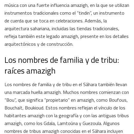
música con una fuerte influencia amazigh, en la que se utilizan
instrumentos tradicionales como el “tindin”, un instrumento
de cuerda que se toca en celebraciones. Además, la
arquitectura sahariana, incluidas las tiendas tradicionales,
refleja también este legado amazigh, presente en los detalles
arquitectónicos y de construcción.
Los nombres de familia y de tribu:
raíces amazigh
Los nombres de familia y de tribu en el Sáhara también llevan
una marcada huella amazigh. Muchos nombres comienzan con
“Bou”, que significa “propietario” en amazigh, como Boufous,
Bouchaït, Boukioud. Estos nombres reflejan el vínculo de los
habitantes amazigh con la geografía y con las antiguas tribus
amazigh, como los Gdala, Lamtoûna y Guezoula. Algunos
nombres de tribus amazigh conocidas en el Sáhara incluyen