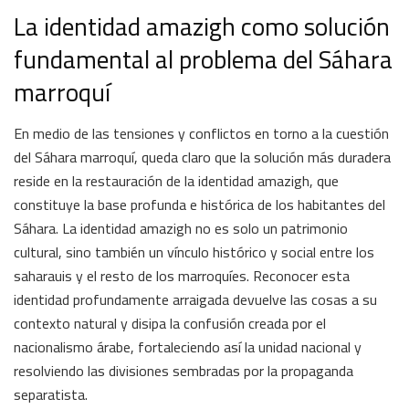
La identidad amazigh como solución
fundamental al problema del Sáhara
marroquí
En medio de las tensiones y conflictos en torno a la cuestión
del Sáhara marroquí, queda claro que la solución más duradera
reside en la restauración de la identidad amazigh, que
constituye la base profunda e histórica de los habitantes del
Sáhara. La identidad amazigh no es solo un patrimonio
cultural, sino también un vínculo histórico y social entre los
saharauis y el resto de los marroquíes. Reconocer esta
identidad profundamente arraigada devuelve las cosas a su
contexto natural y disipa la confusión creada por el
nacionalismo árabe, fortaleciendo así la unidad nacional y
resolviendo las divisiones sembradas por la propaganda
separatista.