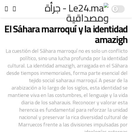
El Sáhara marroquí y la identidad
amazigh
La cuestión del Sáhara marroquí no es solo un conflicto
político, sino una lucha profunda por la identidad
cultural. La identidad amazigh, arraigada en el Sáhara
desde tiempos inmemoriales, forma parte esencial del
tejido social saharaui marroquí. A pesar de la
arabización a lo largo de los siglos, esta identidad se
mantiene viva en las costumbres, el lenguaje y la vida
diaria de los saharauis. Reconocer y valorar esta
herencia es fundamental para reforzar la unidad
nacional y preservar la rica diversidad cultural de
Marruecos frente a las divisiones impulsadas por
ideologías externas.