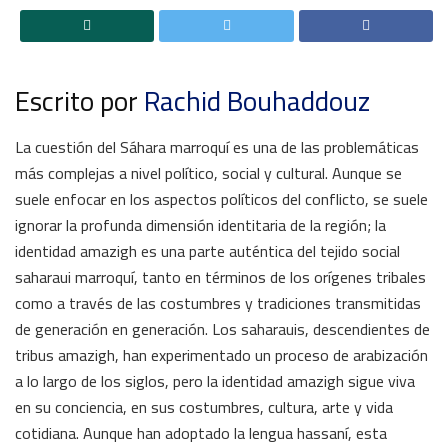
Escrito por
Rachid Bouhaddouz
La cuestión del Sáhara marroquí es una de las problemáticas
más complejas a nivel político, social y cultural. Aunque se
suele enfocar en los aspectos políticos del conflicto, se suele
ignorar la profunda dimensión identitaria de la región; la
identidad amazigh es una parte auténtica del tejido social
saharaui marroquí, tanto en términos de los orígenes tribales
como a través de las costumbres y tradiciones transmitidas
de generación en generación. Los saharauis, descendientes de
tribus amazigh, han experimentado un proceso de arabización
a lo largo de los siglos, pero la identidad amazigh sigue viva
en su conciencia, en sus costumbres, cultura, arte y vida
cotidiana. Aunque han adoptado la lengua hassaní, esta