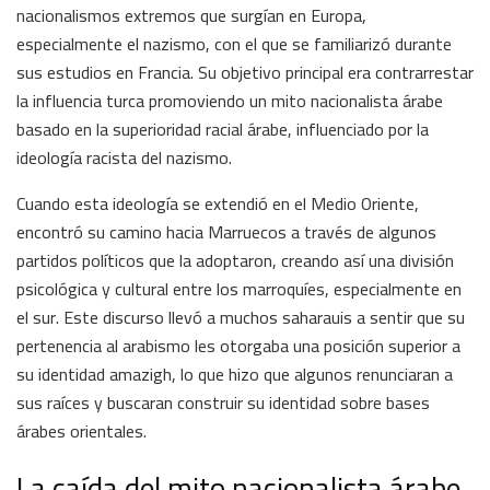
nacionalismos extremos que surgían en Europa,
especialmente el nazismo, con el que se familiarizó durante
sus estudios en Francia. Su objetivo principal era contrarrestar
la influencia turca promoviendo un mito nacionalista árabe
basado en la superioridad racial árabe, influenciado por la
ideología racista del nazismo.
Cuando esta ideología se extendió en el Medio Oriente,
encontró su camino hacia Marruecos a través de algunos
partidos políticos que la adoptaron, creando así una división
psicológica y cultural entre los marroquíes, especialmente en
el sur. Este discurso llevó a muchos saharauis a sentir que su
pertenencia al arabismo les otorgaba una posición superior a
su identidad amazigh, lo que hizo que algunos renunciaran a
sus raíces y buscaran construir su identidad sobre bases
árabes orientales.
La caída del mito nacionalista árabe