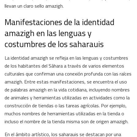
llevan un claro sello amazigh.
Manifestaciones de la identidad
amazigh en las lenguas y
costumbres de los saharauis
La identidad amazigh se refleja en las lenguas y costumbres
de los habitantes del Sáhara a través de varios elementos
culturales que confirman una conexión profunda con las raíces
amazigh. Entre estas manifestaciones, se encuentra el uso
de palabras amazigh en la vida cotidiana, incluyendo nombres
de animales y herramientas utilizadas en actividades como la
construcción de tiendas o las tareas agrícolas. Por ejemplo,
muchos nombres de herramientas utilizadas en la tienda o
incluso el nombre de la tienda misma son de origen amazigh.
En el ámbito artístico, los saharauis se destacan por una