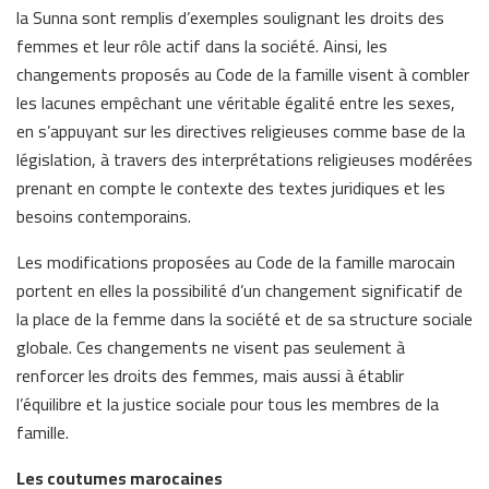
la Sunna sont remplis d’exemples soulignant les droits des
femmes et leur rôle actif dans la société. Ainsi, les
changements proposés au Code de la famille visent à combler
les lacunes empêchant une véritable égalité entre les sexes,
en s’appuyant sur les directives religieuses comme base de la
législation, à travers des interprétations religieuses modérées
prenant en compte le contexte des textes juridiques et les
besoins contemporains.
Les modifications proposées au Code de la famille marocain
portent en elles la possibilité d’un changement significatif de
la place de la femme dans la société et de sa structure sociale
globale. Ces changements ne visent pas seulement à
renforcer les droits des femmes, mais aussi à établir
l’équilibre et la justice sociale pour tous les membres de la
famille.
Les coutumes marocaines