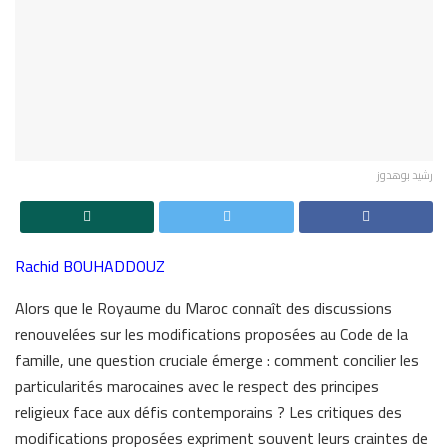
رشيد بوهدوز
Rachid BOUHADDOUZ
Alors que le Royaume du Maroc connaît des discussions
renouvelées sur les modifications proposées au Code de la
famille, une question cruciale émerge : comment concilier les
particularités marocaines avec le respect des principes
religieux face aux défis contemporains ? Les critiques des
modifications proposées expriment souvent leurs craintes de