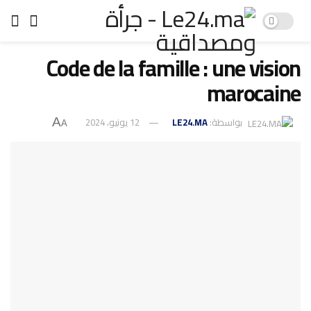
Code de la famille : une vision
marocaine
12 يونيو، 2024
LE24.MA
بواسطة:
A
A