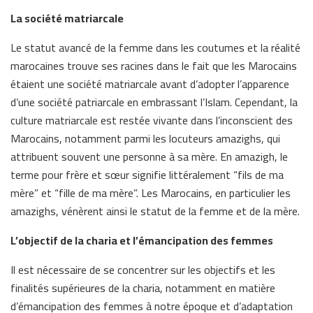
La société matriarcale
Le statut avancé de la femme dans les coutumes et la réalité
marocaines trouve ses racines dans le fait que les Marocains
étaient une société matriarcale avant d’adopter l’apparence
d’une société patriarcale en embrassant l’Islam. Cependant, la
culture matriarcale est restée vivante dans l’inconscient des
Marocains, notamment parmi les locuteurs amazighs, qui
attribuent souvent une personne à sa mère. En amazigh, le
terme pour frère et sœur signifie littéralement “fils de ma
mère” et “fille de ma mère”. Les Marocains, en particulier les
amazighs, vénèrent ainsi le statut de la femme et de la mère.
L’objectif de la charia et l’émancipation des femmes
Il est nécessaire de se concentrer sur les objectifs et les
finalités supérieures de la charia, notamment en matière
d’émancipation des femmes à notre époque et d’adaptation