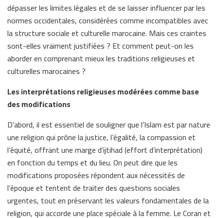
dépasser les limites légales et de se laisser influencer par les
normes occidentales, considérées comme incompatibles avec
la structure sociale et culturelle marocaine. Mais ces craintes
sont-elles vraiment justifiées ? Et comment peut-on les
aborder en comprenant mieux les traditions religieuses et
culturelles marocaines ?
Les interprétations religieuses modérées comme base
des modifications
D’abord, il est essentiel de souligner que l’Islam est par nature
une religion qui prône la justice, l’égalité, la compassion et
l’équité, offrant une marge d’ijtihad (effort d’interprétation)
en fonction du temps et du lieu. On peut dire que les
modifications proposées répondent aux nécessités de
l’époque et tentent de traiter des questions sociales
urgentes, tout en préservant les valeurs fondamentales de la
religion, qui accorde une place spéciale à la femme. Le Coran et